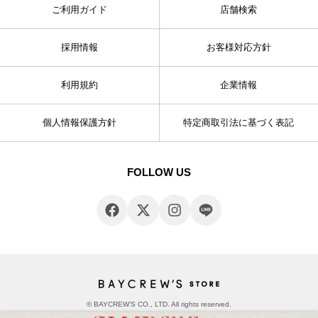
ご利用ガイド
店舗検索
採用情報
お客様対応方針
利用規約
企業情報
個人情報保護方針
特定商取引法に基づく表記
FOLLOW US
© BAYCREW’S CO., LTD. All rights reserved.