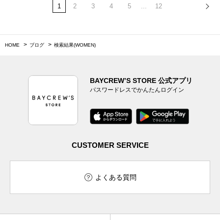
1
2
3
4
5
...
12
HOME
ブログ
検索結果(WOMEN)
BAYCREW’S STORE 公式アプリ
パスワードレスでかんたんログイン
CUSTOMER SERVICE
よくある質問