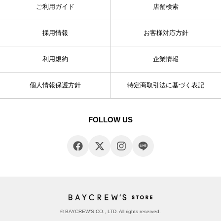
ご利用ガイド
店舗検索
採用情報
お客様対応方針
利用規約
企業情報
個人情報保護方針
特定商取引法に基づく表記
FOLLOW US
© BAYCREW’S CO., LTD. All rights reserved.