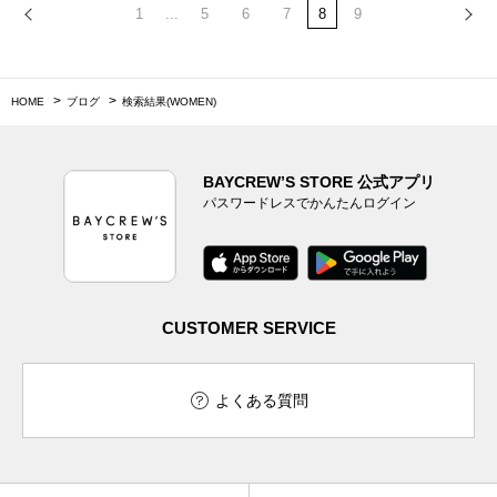
1
...
5
6
7
8
9
HOME
ブログ
検索結果(WOMEN)
BAYCREW’S STORE 公式アプリ
パスワードレスでかんたんログイン
CUSTOMER SERVICE
よくある質問