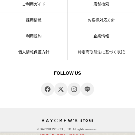
ご利用ガイド
店舗検索
採用情報
お客様対応方針
利用規約
企業情報
個人情報保護方針
特定商取引法に基づく表記
FOLLOW US
© BAYCREW’S CO., LTD. All rights reserved.