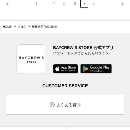
1
...
4
5
6
7
8
HOME
ブログ
検索結果(WOMEN)
BAYCREW’S STORE 公式アプリ
パスワードレスでかんたんログイン
CUSTOMER SERVICE
よくある質問