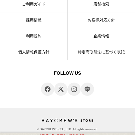
ご利用ガイド
店舗検索
採用情報
お客様対応方針
利用規約
企業情報
個人情報保護方針
特定商取引法に基づく表記
FOLLOW US
© BAYCREW’S CO., LTD. All rights reserved.