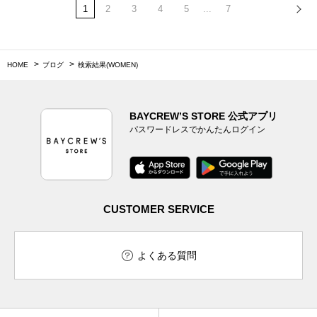
1
2
3
4
5
...
7
HOME
ブログ
検索結果(WOMEN)
BAYCREW’S STORE 公式アプリ
パスワードレスでかんたんログイン
CUSTOMER SERVICE
よくある質問