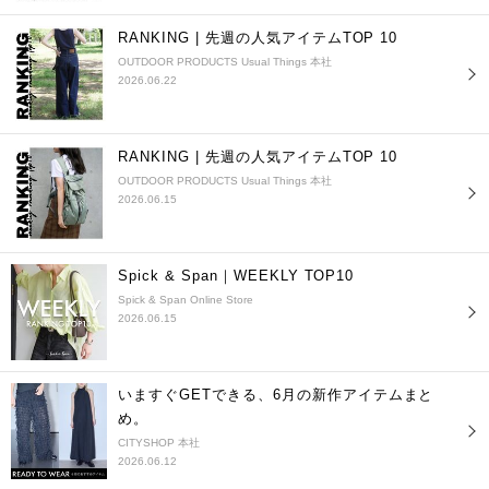
RANKING | 先週の人気アイテムTOP 10
OUTDOOR PRODUCTS Usual Things 本社
2026.06.22
RANKING | 先週の人気アイテムTOP 10
OUTDOOR PRODUCTS Usual Things 本社
2026.06.15
Spick & Span｜WEEKLY TOP10
Spick & Span Online Store
2026.06.15
いますぐGETできる、6月の新作アイテムまと
め。
CITYSHOP 本社
2026.06.12