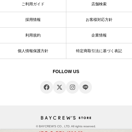
ご利用ガイド
店舗検索
採用情報
お客様対応方針
利用規約
企業情報
個人情報保護方針
特定商取引法に基づく表記
FOLLOW US
© BAYCREW’S CO., LTD. All rights reserved.