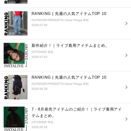
RANKING | 先週の人気アイテムTOP 10
OUTDOOR PRODUCTS Usual Things 本社
2026.07.06
新作紹介！｜ライブ着用アイテムまとめ。
CITYSHOP 本社
2026.07.02
RANKING | 先週の人気アイテムTOP 10
OUTDOOR PRODUCTS Usual Things 本社
2026.06.29
7・8月発売アイテムのご紹介！｜ライブ着用アイ
テムまとめ。
CITYSHOP 本社
2026.06.26