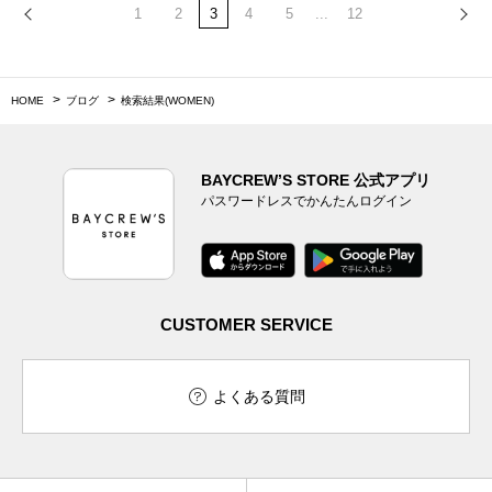
1
2
3
4
5
...
12
HOME
ブログ
検索結果(WOMEN)
BAYCREW’S STORE 公式アプリ
パスワードレスでかんたんログイン
CUSTOMER SERVICE
よくある質問