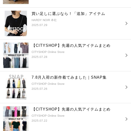
買い足しに選ぶなら！「追加」アイテム
HARDY NOIR 本社
2025.07.29
【CITYSHOP】先週の人気アイテムまとめ
CITYSHOP Online Store
2025.07.28
7.8月入荷の新作着てみました｜SNAP集
CITYSHOP Online Store
2025.07.26
【CITYSHOP】先週の人気アイテムまとめ
CITYSHOP Online Store
2025.07.22