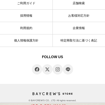
ご利用ガイド
店舗検索
採用情報
お客様対応方針
利用規約
企業情報
個人情報保護方針
特定商取引法に基づく表記
FOLLOW US
© BAYCREW’S CO., LTD. All rights reserved.