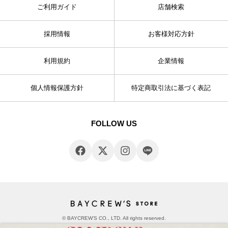
ご利用ガイド
店舗検索
採用情報
お客様対応方針
利用規約
企業情報
個人情報保護方針
特定商取引法に基づく表記
FOLLOW US
© BAYCREW’S CO., LTD. All rights reserved.