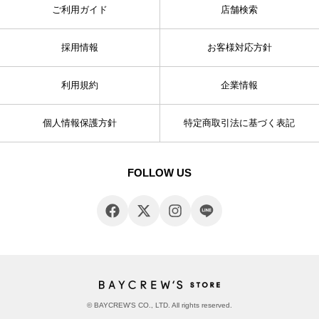
ご利用ガイド
店舗検索
採用情報
お客様対応方針
利用規約
企業情報
個人情報保護方針
特定商取引法に基づく表記
FOLLOW US
© BAYCREW’S CO., LTD. All rights reserved.