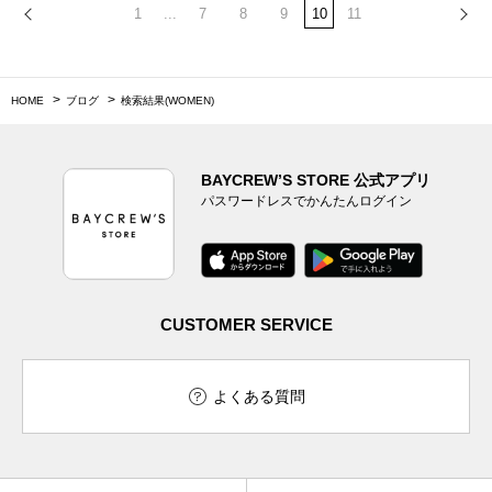
1
...
7
8
9
10
11
HOME
ブログ
検索結果(WOMEN)
BAYCREW’S STORE 公式アプリ
パスワードレスでかんたんログイン
CUSTOMER SERVICE
よくある質問