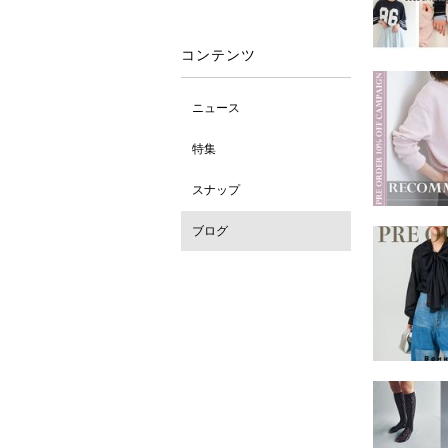
コンテンツ
ニュース
特集
スナップ
ブログ