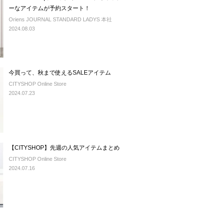
ーなアイテムが予約スタート！
Oriens JOURNAL STANDARD LADYS 本社
2024.08.03
今買って、秋まで使えるSALEアイテム
CITYSHOP Online Store
2024.07.23
【CITYSHOP】先週の人気アイテムまとめ
CITYSHOP Online Store
2024.07.16