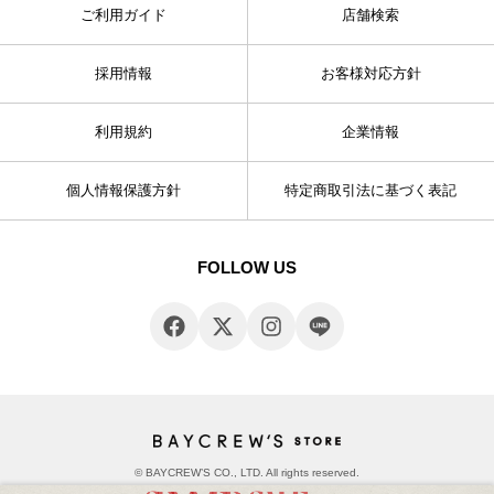
ご利用ガイド
店舗検索
採用情報
お客様対応方針
利用規約
企業情報
個人情報保護方針
特定商取引法に基づく表記
FOLLOW US
© BAYCREW’S CO., LTD. All rights reserved.