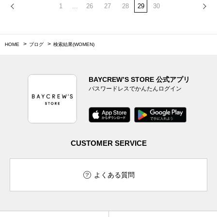
1
...
26
27
28
29
30
HOME
ブログ
検索結果(WOMEN)
BAYCREW’S STORE 公式アプリ
パスワードレスでかんたんログイン
CUSTOMER SERVICE
よくある質問