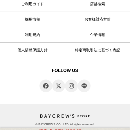
ご利用ガイド
店舗検索
採用情報
お客様対応方針
利用規約
企業情報
個人情報保護方針
特定商取引法に基づく表記
FOLLOW US
© BAYCREW’S CO., LTD. All rights reserved.