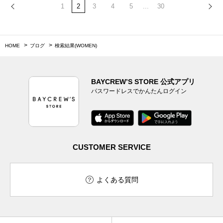
1
2
3
4
5
...
30
HOME
ブログ
検索結果(WOMEN)
BAYCREW’S STORE 公式アプリ
パスワードレスでかんたんログイン
CUSTOMER SERVICE
よくある質問