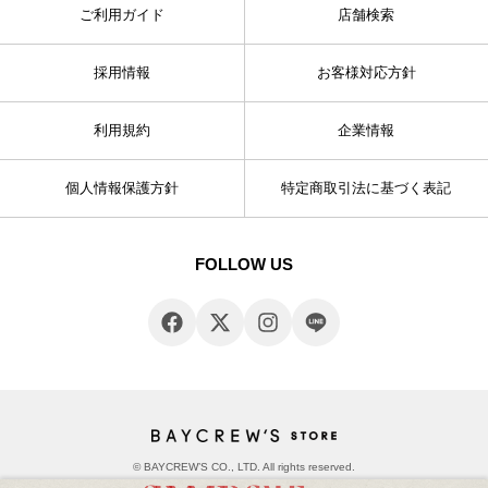
ご利用ガイド
店舗検索
採用情報
お客様対応方針
利用規約
企業情報
個人情報保護方針
特定商取引法に基づく表記
FOLLOW US
© BAYCREW’S CO., LTD. All rights reserved.