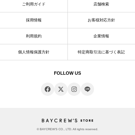
ご利用ガイド
店舗検索
採用情報
お客様対応方針
利用規約
企業情報
個人情報保護方針
特定商取引法に基づく表記
FOLLOW US
© BAYCREW’S CO., LTD. All rights reserved.