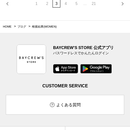
1
2
3
4
5
...
21
HOME
ブログ
検索結果(WOMEN)
BAYCREW’S STORE 公式アプリ
パスワードレスでかんたんログイン
CUSTOMER SERVICE
よくある質問