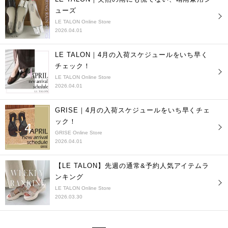
ューズ
LE TALON Online Store
2026.04.01
LE TALON｜4月の入荷スケジュールをいち早く
チェック！
LE TALON Online Store
2026.04.01
GRISE｜4月の入荷スケジュールをいち早くチェ
ック！
GRISE Online Store
2026.04.01
【LE TALON】先週の通常&予約人気アイテムラ
ンキング
LE TALON Online Store
2026.03.30