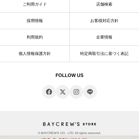
ご利用ガイド
店舗検索
採用情報
お客様対応方針
利用規約
企業情報
個人情報保護方針
特定商取引法に基づく表記
FOLLOW US
© BAYCREW’S CO., LTD. All rights reserved.