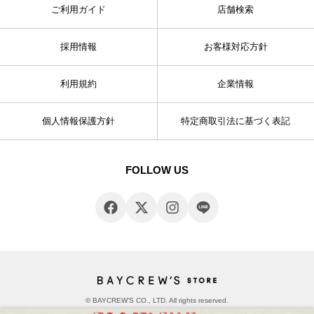
ご利用ガイド
店舗検索
採用情報
お客様対応方針
利用規約
企業情報
個人情報保護方針
特定商取引法に基づく表記
FOLLOW US
© BAYCREW’S CO., LTD. All rights reserved.