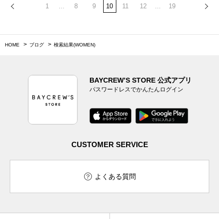
1
...
8
9
10
11
12
...
19
HOME
ブログ
検索結果(WOMEN)
BAYCREW’S STORE 公式アプリ
パスワードレスでかんたんログイン
CUSTOMER SERVICE
よくある質問