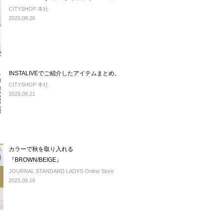
CITYSHOP 本社
2025.08.26
INSTALIVEでご紹介したアイテムまとめ。
CITYSHOP 本社
2025.08.21
カラーで秋を取り入れる
『BROWN/BEIGE』
JOURNAL STANDARD LADYS Online Store
2025.08.16