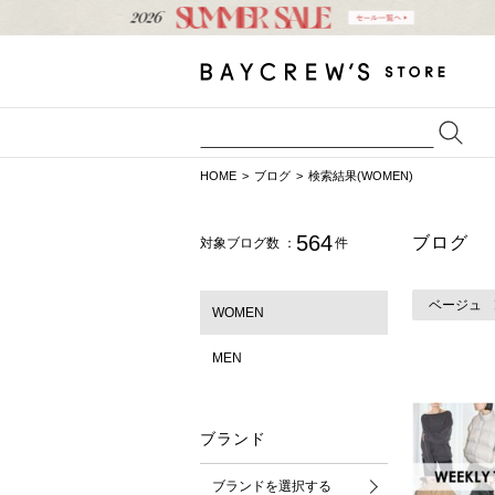
HOME
ブログ
検索結果(WOMEN)
564
ブログ
対象ブログ数 ：
件
ベージュ
WOMEN
MEN
ブランド
ブランドを選択する