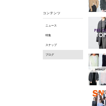
コンテンツ
ニュース
特集
スナップ
ブログ