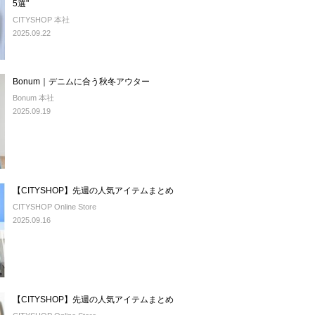
5選"
CITYSHOP 本社
2025.09.22
Bonum｜デニムに合う秋冬アウター
Bonum 本社
2025.09.19
【CITYSHOP】先週の人気アイテムまとめ
CITYSHOP Online Store
2025.09.16
【CITYSHOP】先週の人気アイテムまとめ