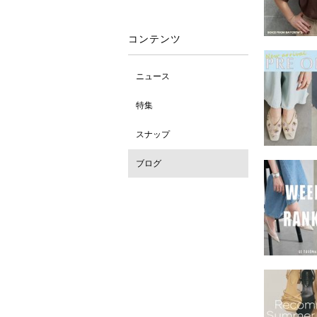
コンテンツ
ニュース
特集
スナップ
ブログ