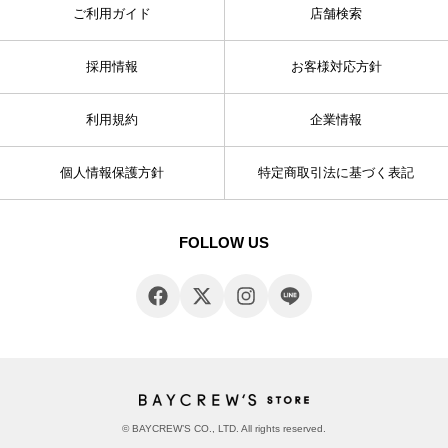
ご利用ガイド
店舗検索
採用情報
お客様対応方針
利用規約
企業情報
個人情報保護方針
特定商取引法に基づく表記
FOLLOW US
© BAYCREW’S CO., LTD. All rights reserved.