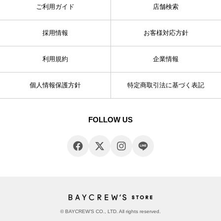
ご利用ガイド
店舗検索
採用情報
お客様対応方針
利用規約
企業情報
個人情報保護方針
特定商取引法に基づく表記
FOLLOW US
© BAYCREW’S CO., LTD. All rights reserved.