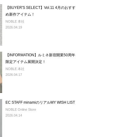
【BUYER'S SELECT】Vol.11 4月のおすす
め新作アイテム！
NOBLE 本社
2026.04.19
【INFORMATION】ルミネ新宿開業50周年
限定アイテム展開決定！
NOBLE 本社
2026.04.17
EC STAFF minamiのリアルMY WISH LIST
NOBLE Online Store
2026.04.14