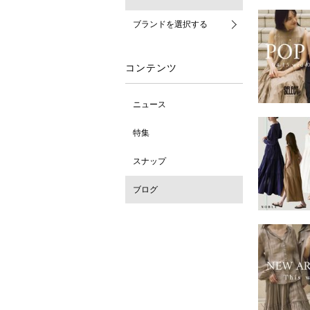
ブランドを選択する
コンテンツ
ニュース
特集
スナップ
ブログ