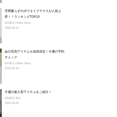
手間要らずのボウタイブラウスが人気上
昇！！ランキングTOP10
NOBLE Online Store
2026.04.13
あの完売アイテムも追加決定！今週の予約
チェック
NOBLE Online Store
2026.04.10
今週の新入荷アイテムをご紹介！
NOBLE 本社
2026.04.09