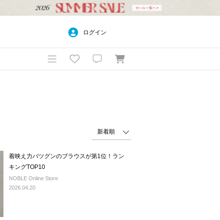
ログイン
着映え力バツグンのブラウスが第1位！ラン
キングTOP10
NOBLE Online Store
2026.04.20