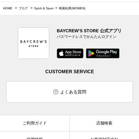
HOME
ブログ
Spick & Span
検索結果(WOMEN)
BAYCREW’S STORE 公式アプリ
パスワードレスでかんたんログイン
CUSTOMER SERVICE
よくある質問
ご利用ガイド
店舗検索