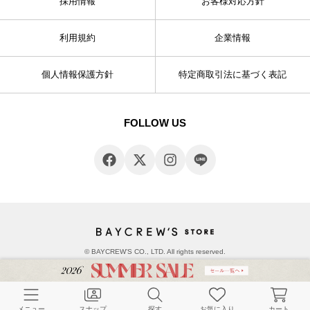
採用情報
お客様対応方針
利用規約
企業情報
個人情報保護方針
特定商取引法に基づく表記
FOLLOW US
© BAYCREW’S CO., LTD. All rights reserved.
メニュー
スナップ
探す
お気に入り
カート