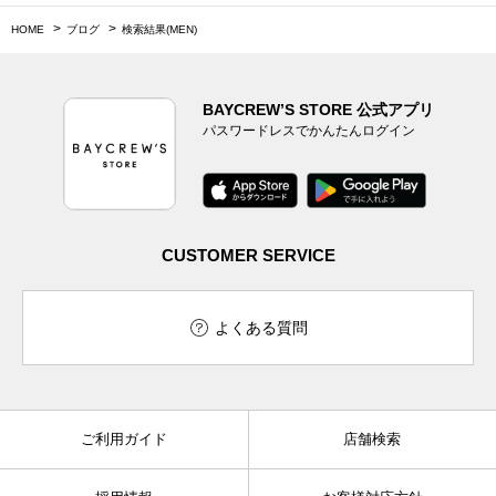
HOME
ブログ
検索結果(MEN)
BAYCREW’S STORE 公式アプリ
パスワードレスでかんたんログイン
CUSTOMER SERVICE
よくある質問
ご利用ガイド
店舗検索