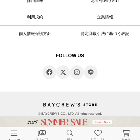
採用情報
お客様対応方針
利用規約
企業情報
個人情報保護方針
特定商取引法に基づく表記
FOLLOW US
© BAYCREW’S CO., LTD. All rights reserved.
メニュー
スナップ
探す
お気に入り
カート