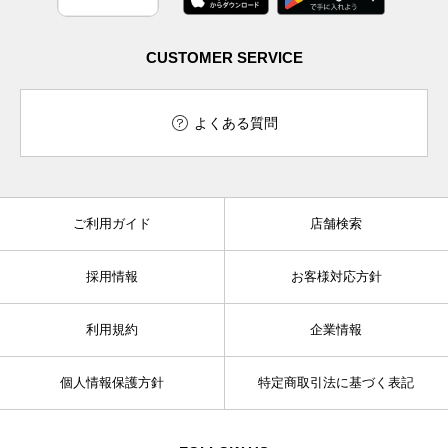
CUSTOMER SERVICE
よくある質問
ご利用ガイド
店舗検索
採用情報
お客様対応方針
利用規約
企業情報
個人情報保護方針
特定商取引法に基づく表記