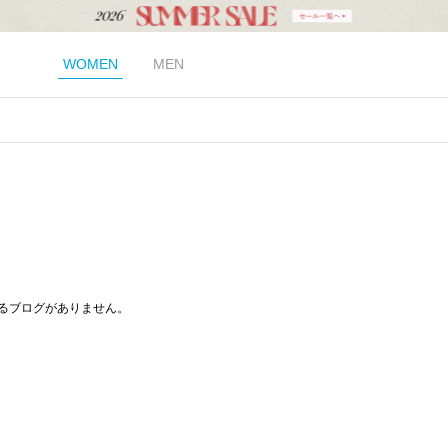
WOMEN
MEN
るブログがありません。