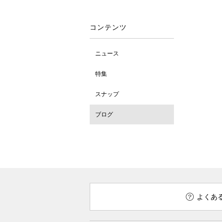
コンテンツ
ニュース
特集
スナップ
ブログ
よくあ