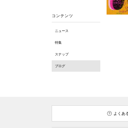
コンテンツ
ニュース
特集
スナップ
ブログ
よくあ