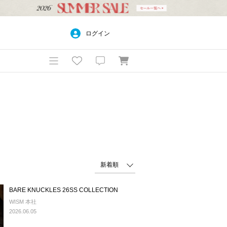
ログイン
BARE KNUCKLES 26SS COLLECTION
WISM 本社
2026.06.05