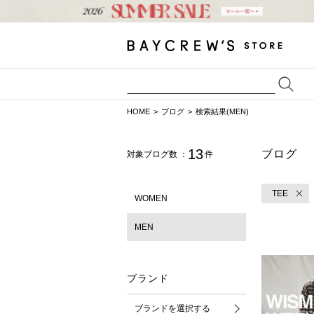
HOME
ブログ
検索結果(MEN)
13
ブログ
対象ブログ数 ：
件
TEE
WOMEN
MEN
ブランド
ブランドを選択する