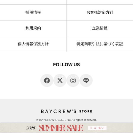
採用情報
お客様対応方針
利用規約
企業情報
個人情報保護方針
特定商取引法に基づく表記
FOLLOW US
© BAYCREW’S CO., LTD. All rights reserved.