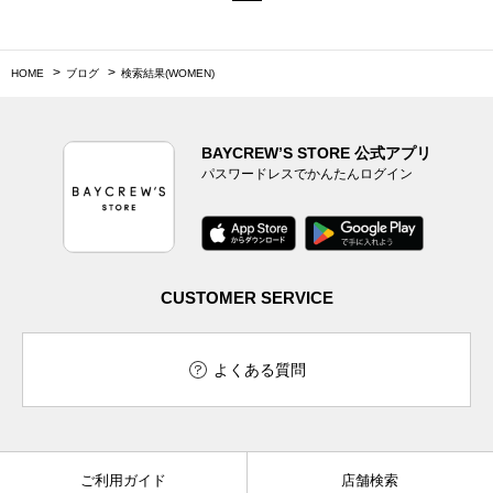
HOME
ブログ
検索結果(WOMEN)
BAYCREW’S STORE 公式アプリ
パスワードレスでかんたんログイン
CUSTOMER SERVICE
よくある質問
ご利用ガイド
店舗検索