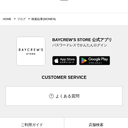
HOME
ブログ
検索結果(WOMEN)
BAYCREW’S STORE 公式アプリ
パスワードレスでかんたんログイン
CUSTOMER SERVICE
よくある質問
ご利用ガイド
店舗検索