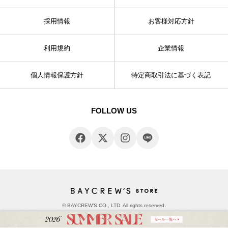
採用情報
お客様対応方針
利用規約
企業情報
個人情報保護方針
特定商取引法に基づく表記
FOLLOW US
© BAYCREW’S CO., LTD. All rights reserved.