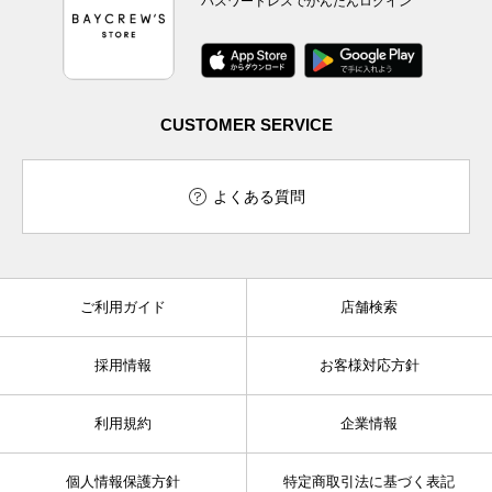
パスワードレスでかんたんログイン
CUSTOMER SERVICE
よくある質問
ご利用ガイド
店舗検索
採用情報
お客様対応方針
利用規約
企業情報
個人情報保護方針
特定商取引法に基づく表記