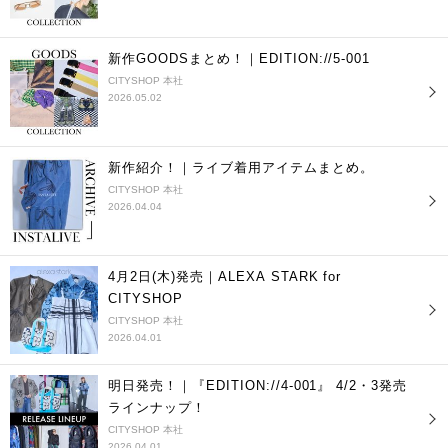
新作GOODSまとめ！｜EDITION://5-001
CITYSHOP 本社
2026.05.02
新作紹介！｜ライブ着用アイテムまとめ。
CITYSHOP 本社
2026.04.04
4月2日(木)発売｜ALEXA STARK for
CITYSHOP
CITYSHOP 本社
2026.04.01
明日発売！｜『EDITION://4-001』 4/2・3発売
ラインナップ！
CITYSHOP 本社
2026.04.01