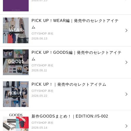
2026.07.15
PICK UP！WEAR編｜発売中のセレクトアイテ
ム
CITYSHOP 本社
2026.06.13
PICK UP！GOODS編｜発売中のセレクトアイテ
ム
CITYSHOP 本社
2026.06.11
PICK UP！｜発売中のセレクトアイテム
CITYSHOP 本社
2026.05.22
新作GOODSまとめ！｜EDITION://5-002
CITYSHOP 本社
2026.05.14