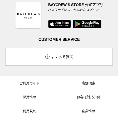
BAYCREW’S STORE 公式アプリ
パスワードレスでかんたんログイン
CUSTOMER SERVICE
よくある質問
ご利用ガイド
店舗検索
採用情報
お客様対応方針
利用規約
企業情報