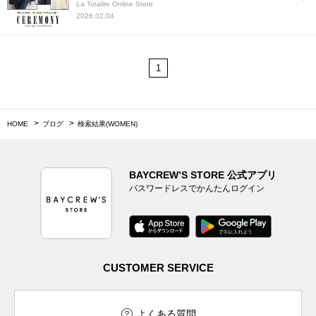
La Totalite Online Store
2026.02.04
1
HOME
ブログ
検索結果(WOMEN)
BAYCREW’S STORE 公式アプリ
パスワードレスでかんたんログイン
CUSTOMER SERVICE
よくある質問