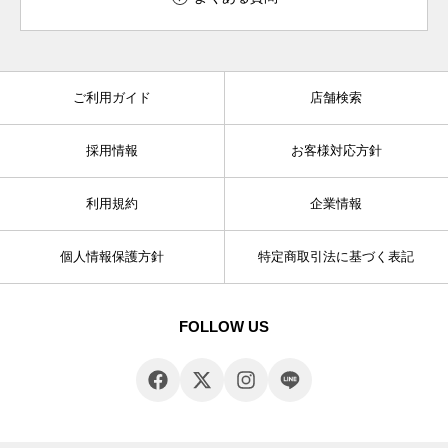
ご利用ガイド
店舗検索
採用情報
お客様対応方針
利用規約
企業情報
個人情報保護方針
特定商取引法に基づく表記
FOLLOW US