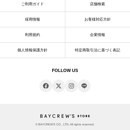
ご利用ガイド
店舗検索
採用情報
お客様対応方針
利用規約
企業情報
個人情報保護方針
特定商取引法に基づく表記
FOLLOW US
© BAYCREW’S CO., LTD. All rights reserved.