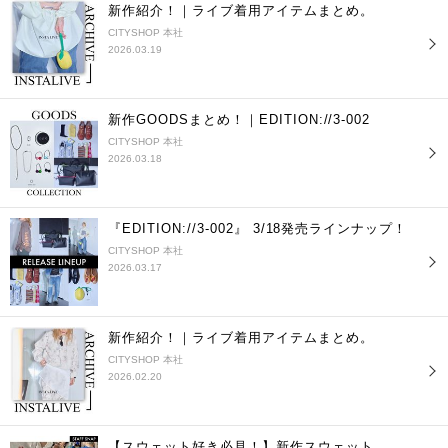
新作紹介！｜ライブ着用アイテムまとめ。
CITYSHOP 本社
2026.03.19
新作GOODSまとめ！｜EDITION://3-002
CITYSHOP 本社
2026.03.18
『EDITION://3-002』 3/18発売ラインナップ！
CITYSHOP 本社
2026.03.17
新作紹介！｜ライブ着用アイテムまとめ。
CITYSHOP 本社
2026.02.20
【スウェット好き必見！】新作スウェット