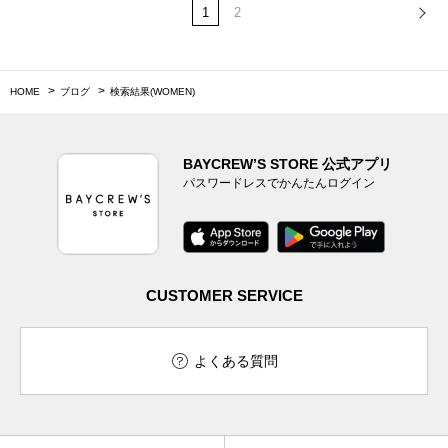
1
2
HOME
ブログ
検索結果(WOMEN)
BAYCREW’S STORE 公式アプリ
パスワードレスでかんたんログイン
CUSTOMER SERVICE
よくある質問