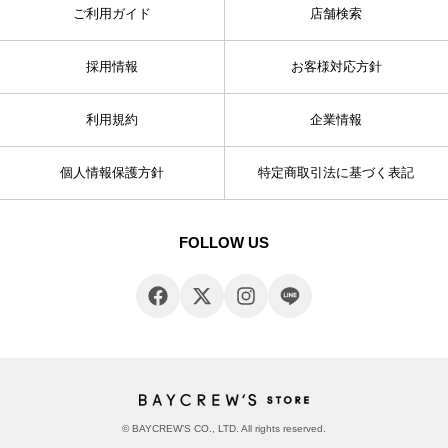
ご利用ガイド
店舗検索
採用情報
お客様対応方針
利用規約
企業情報
個人情報保護方針
特定商取引法に基づく表記
FOLLOW US
© BAYCREW’S CO., LTD. All rights reserved.