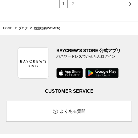
1
2
HOME
ブログ
検索結果(WOMEN)
BAYCREW’S STORE 公式アプリ
パスワードレスでかんたんログイン
CUSTOMER SERVICE
よくある質問