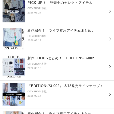
PICK UP！｜発売中のセレクトアイテム
CITYSHOP 本社
2026.03.24
新作紹介！｜ライブ着用アイテムまとめ。
CITYSHOP 本社
2026.03.19
新作GOODSまとめ！｜EDITION://3-002
CITYSHOP 本社
2026.03.18
『EDITION://3-002』 3/18発売ラインナップ！
CITYSHOP 本社
2026.03.17
新作紹介！｜ライブ着用アイテムまとめ。