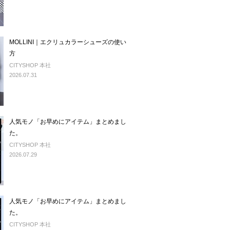
MOLLINI｜エクリュカラーシューズの使い
方
CITYSHOP 本社
2026.07.31
人気モノ「お早めにアイテム」まとめまし
た。
CITYSHOP 本社
2026.07.29
人気モノ「お早めにアイテム」まとめまし
た。
CITYSHOP 本社