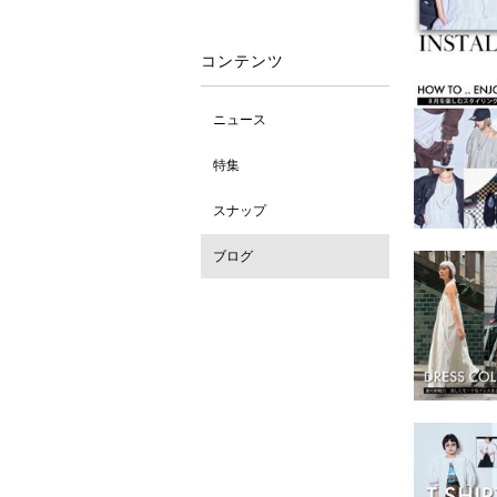
コンテンツ
ニュース
特集
スナップ
ブログ