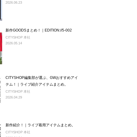
2026.06.23
新作GOODSまとめ！｜EDITION://5-002
CITYSHOP 本社
2026.05.14
CITYSHOP編集部が選ぶ、GWおすすめアイ
テム！｜ライブ紹介アイテムまとめ。
CITYSHOP 本社
2026.04.29
新作紹介！｜ライブ着用アイテムまとめ。
CITYSHOP 本社