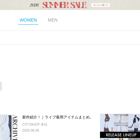
WOMEN
MEN
新作紹介！｜ライブ着用アイテムまとめ。
CITYSHOP 本社
2026.08.06