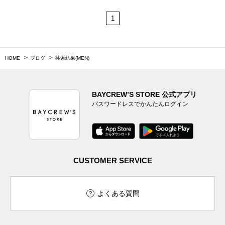
1
HOME
ブログ
検索結果(MEN)
BAYCREW’S STORE 公式アプリ
パスワードレスでかんたんログイン
CUSTOMER SERVICE
よくある質問