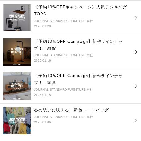
《予約10%OFFキャンペーン》人気ランキング
TOP5
JOURNAL STANDARD FURNITURE 本社
2026.01.20
【予約10％OFF Campaign】新作ラインナッ
プ！｜雑貨
JOURNAL STANDARD FURNITURE 本社
2026.01.16
【予約10％OFF Campaign】新作ラインナッ
プ！｜家具
JOURNAL STANDARD FURNITURE 本社
2026.01.15
春の装いに映える、新色トートバッグ
JOURNAL STANDARD FURNITURE 本社
2026.01.06