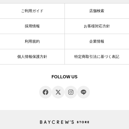
ご利用ガイド
店舗検索
採用情報
お客様対応方針
利用規約
企業情報
個人情報保護方針
特定商取引法に基づく表記
FOLLOW US