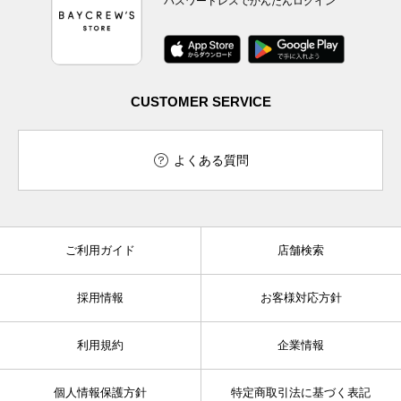
パスワードレスでかんたんログイン
CUSTOMER SERVICE
よくある質問
ご利用ガイド
店舗検索
採用情報
お客様対応方針
利用規約
企業情報
個人情報保護方針
特定商取引法に基づく表記