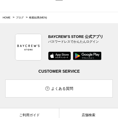
HOME
ブログ
検索結果(MEN)
BAYCREW’S STORE 公式アプリ
パスワードレスでかんたんログイン
CUSTOMER SERVICE
よくある質問
ご利用ガイド
店舗検索