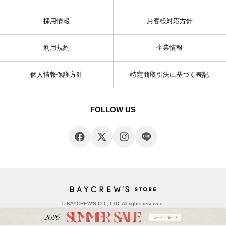
採用情報
お客様対応方針
利用規約
企業情報
個人情報保護方針
特定商取引法に基づく表記
FOLLOW US
© BAYCREW’S CO., LTD. All rights reserved.