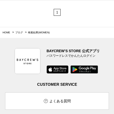
1
HOME
ブログ
検索結果(WOMEN)
BAYCREW’S STORE 公式アプリ
パスワードレスでかんたんログイン
CUSTOMER SERVICE
よくある質問