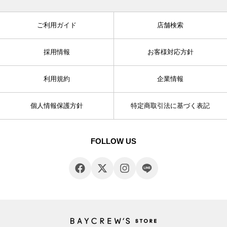
ご利用ガイド
店舗検索
採用情報
お客様対応方針
利用規約
企業情報
個人情報保護方針
特定商取引法に基づく表記
FOLLOW US