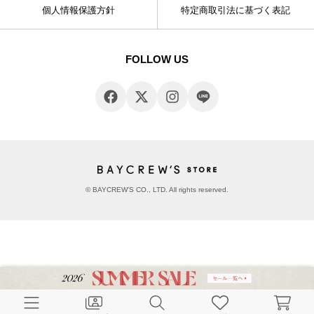
個人情報保護方針
特定商取引法に基づく表記
FOLLOW US
© BAYCREW’S CO., LTD. All rights reserved.