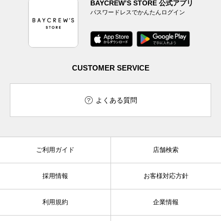
BAYCREW’S STORE 公式アプリ
パスワードレスでかんたんログイン
CUSTOMER SERVICE
よくある質問
ご利用ガイド
店舗検索
採用情報
お客様対応方針
利用規約
企業情報