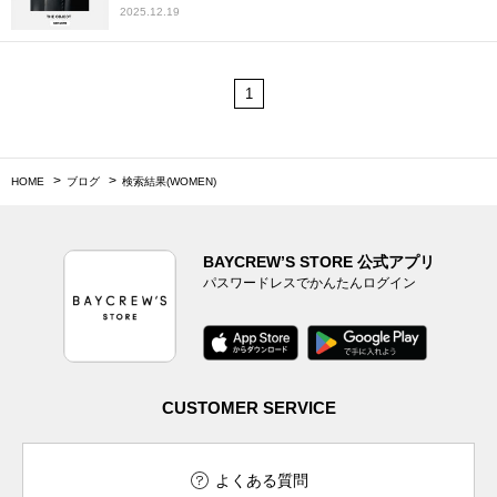
2025.12.19
1
HOME
ブログ
検索結果(WOMEN)
BAYCREW’S STORE 公式アプリ
パスワードレスでかんたんログイン
CUSTOMER SERVICE
よくある質問