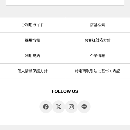
ご利用ガイド
店舗検索
採用情報
お客様対応方針
利用規約
企業情報
個人情報保護方針
特定商取引法に基づく表記
FOLLOW US