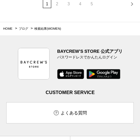
1
2
3
4
5
HOME
ブログ
検索結果(WOMEN)
BAYCREW’S STORE 公式アプリ
パスワードレスでかんたんログイン
CUSTOMER SERVICE
よくある質問