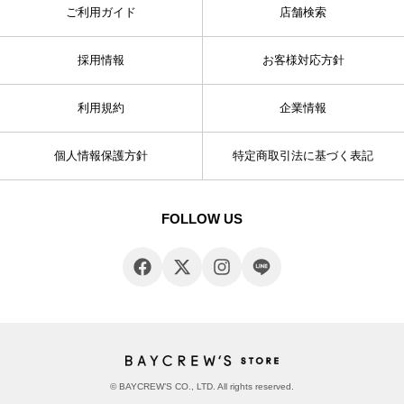
ご利用ガイド
店舗検索
採用情報
お客様対応方針
利用規約
企業情報
個人情報保護方針
特定商取引法に基づく表記
FOLLOW US
© BAYCREW’S CO., LTD. All rights reserved.