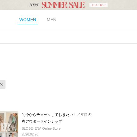
WOMEN
MEN
＼今からチェックしておきたい！／注目の
春アウターラインナップ
SLOBE IENA Online Store
2026.02.26