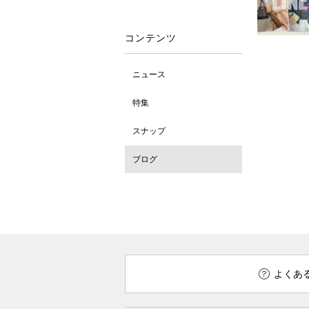
コンテンツ
ニュース
特集
スナップ
ブログ
よくあ