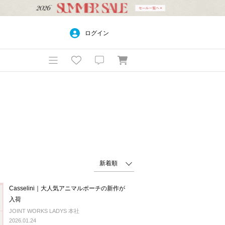
ログイン
Casselini｜大人気アニマルポーチの新作が
入荷
JOINT WORKS LADYS 本社
2026.01.24