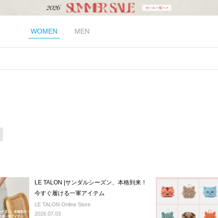
WOMEN
MEN
LE TALON |サンダルシーズン、本格到来！
今すぐ履ける一軍アイテム
LE TALON Online Store
2026.07.03