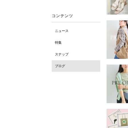
コンテンツ
ニュース
特集
スナップ
ブログ