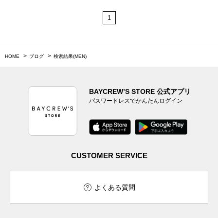
1
HOME
ブログ
検索結果(MEN)
BAYCREW’S STORE 公式アプリ
パスワードレスでかんたんログイン
CUSTOMER SERVICE
よくある質問