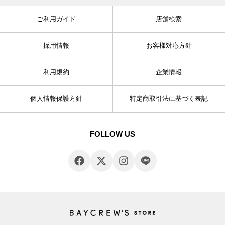
ご利用ガイド
店舗検索
採用情報
お客様対応方針
利用規約
企業情報
個人情報保護方針
特定商取引法に基づく表記
FOLLOW US