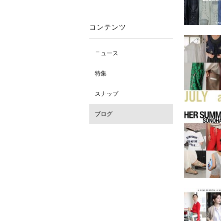
コンテンツ
ニュース
特集
スナップ
ブログ