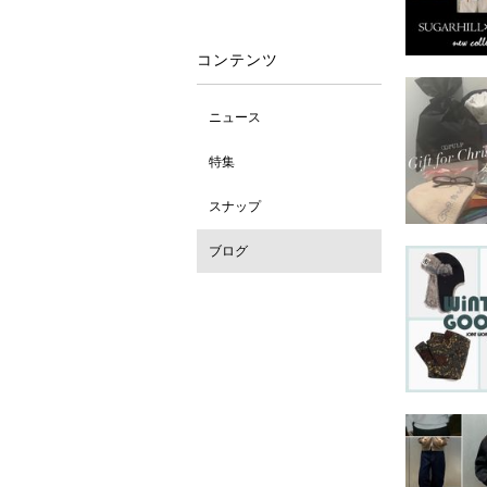
コンテンツ
ニュース
特集
スナップ
ブログ