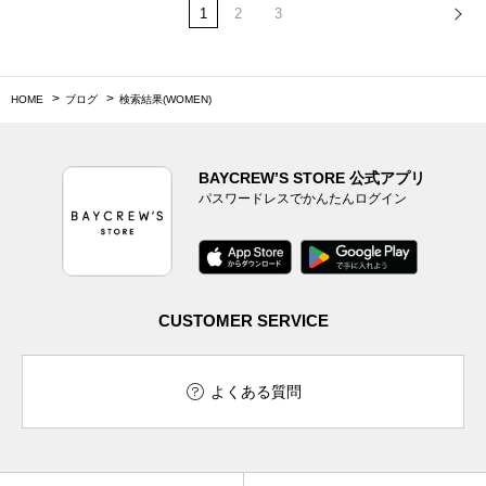
1
2
3
HOME
ブログ
検索結果(WOMEN)
BAYCREW’S STORE 公式アプリ
パスワードレスでかんたんログイン
CUSTOMER SERVICE
よくある質問