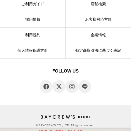
ご利用ガイド
店舗検索
採用情報
お客様対応方針
利用規約
企業情報
個人情報保護方針
特定商取引法に基づく表記
FOLLOW US
© BAYCREW’S CO., LTD. All rights reserved.