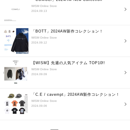
WISM Online Store
2024.09.13
「BOTT」2024AW新作コレクション！
WISM Online Store
2024.09.12
【WISM】先週の人気アイテム TOP10!!
WISM Online Store
2024.09.09
「C.E / cavempt」2024AW新作コレクション！
WISM Online Store
2024.09.06